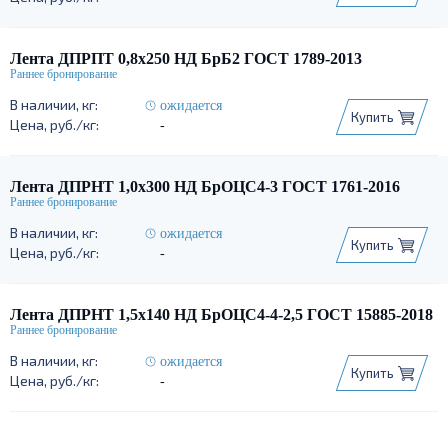
Лента ДПРПТ 0,8х250 НД БрБ2 ГОСТ 1789-2013
ожидается
Купить
-
Лента ДПРНТ 1,0х300 НД БрОЦС4-3 ГОСТ 1761-2016
ожидается
Купить
-
Лента ДПРНТ 1,5х140 НД БрОЦС4-4-2,5 ГОСТ 15885-2018
ожидается
Купить
-