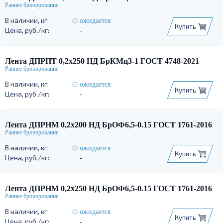
ожидается
Купить
-
Лента ДПРПТ 0,2х250 НД БрКМц3-1 ГОСТ 4748-2021
ожидается
Купить
-
Лента ДПРНМ 0,2х200 НД БрОФ6,5-0.15 ГОСТ 1761-2016
ожидается
Купить
-
Лента ДПРНМ 0,2х250 НД БрОФ6,5-0.15 ГОСТ 1761-2016
ожидается
Купить
-