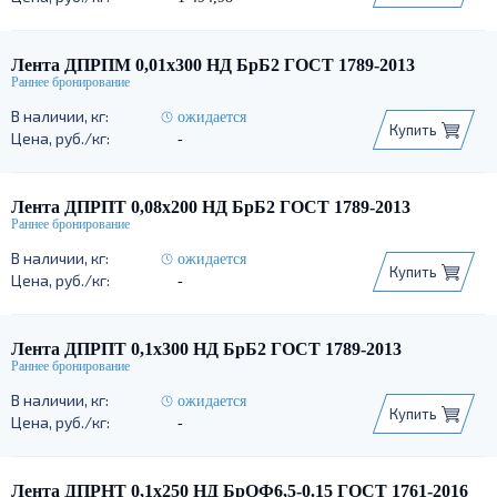
Лента ДПРПМ 0,01х300 НД БрБ2 ГОСТ 1789-2013
ожидается
Купить
-
Лента ДПРПТ 0,08х200 НД БрБ2 ГОСТ 1789-2013
ожидается
Купить
-
Лента ДПРПТ 0,1х300 НД БрБ2 ГОСТ 1789-2013
ожидается
Купить
-
Лента ДПРНТ 0,1х250 НД БрОФ6,5-0.15 ГОСТ 1761-2016