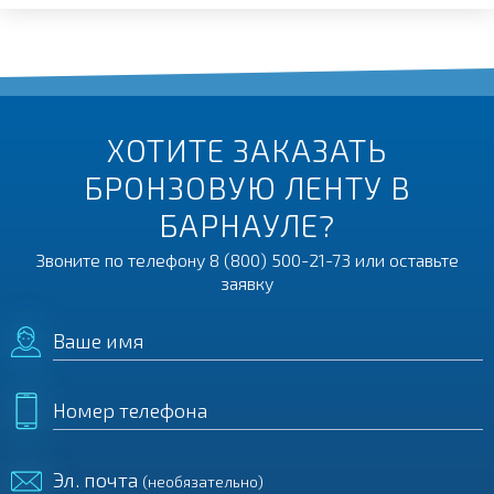
ХОТИТЕ ЗАКАЗАТЬ
БРОНЗОВУЮ ЛЕНТУ В
БАРНАУЛЕ?
Звоните по телефону
8 (800) 500-21-73
или оставьте
заявку
Ваше имя
Номер телефона
Эл. почта
(необязательно)