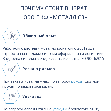
ПОЧЕМУ СТОИТ ВЫБРАТЬ
ООО ПКФ «МЕТАЛЛ СВ»
Обширный опыт
Работаем с цветным металлопрокатом с 2001 года,
отработанная годами система оформления и логистики.
Внедрена система менеджмента качества ISO 9001:2015
Резка в размер
При заказе металла у нас, по запросу
режем
цветной
прокат по вашим размерам.
Упаковка
По запросу дополнительно
упакуем
бронзовую ленту —