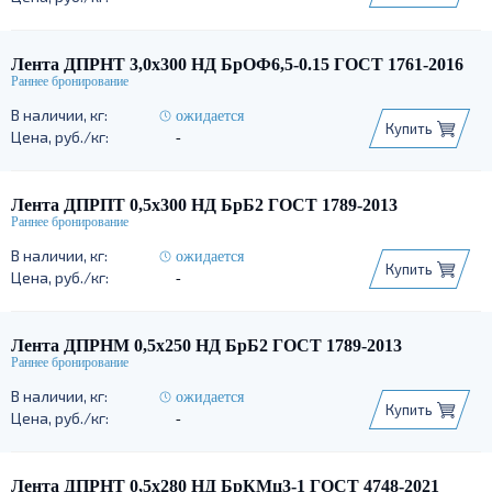
Лента ДПРНТ 3,0х300 НД БрОФ6,5-0.15 ГОСТ 1761-2016
ожидается
Купить
-
Лента ДПРПТ 0,5х300 НД БрБ2 ГОСТ 1789-2013
ожидается
Купить
-
Лента ДПРНМ 0,5х250 НД БрБ2 ГОСТ 1789-2013
ожидается
Купить
-
Лента ДПРНТ 0,5х280 НД БрКМц3-1 ГОСТ 4748-2021