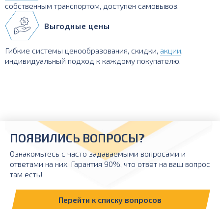
собственным транспортом, доступен самовывоз.
Выгодные цены
Гибкие системы ценообразования, скидки,
акции
,
индивидуальный подход к каждому покупателю.
ПОЯВИЛИСЬ ВОПРОСЫ?
Ознакомьтесь с часто задаваемыми вопросами и
ответами на них. Гарантия 90%, что ответ на ваш вопрос
там есть!
Перейти к списку вопросов