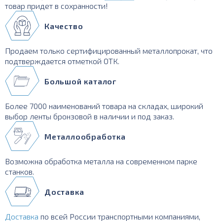
товар придет в сохранности!
Качество
Продаем только сертифицированный металлопрокат, что
подтверждается отметкой ОТК.
Большой каталог
Более 7000 наименований товара на складах, широкий
выбор ленты бронзовой в наличии и под заказ.
Металлообработка
Возможна обработка металла на современном парке
станков.
Доставка
Доставка
по всей России транспортными компаниями,