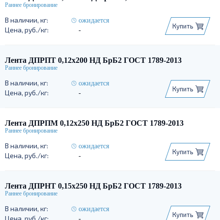
ожидается
Купить
-
Лента ДПРПТ 0,12х200 НД БрБ2 ГОСТ 1789-2013
ожидается
Купить
-
Лента ДПРПМ 0,12х250 НД БрБ2 ГОСТ 1789-2013
ожидается
Купить
-
Лента ДПРНТ 0,15х250 НД БрБ2 ГОСТ 1789-2013
ожидается
Купить
-