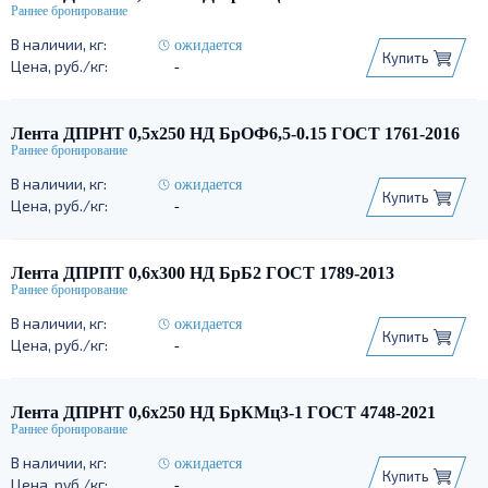
ожидается
Купить
-
Лента ДПРНТ 0,5х250 НД БрОФ6,5-0.15 ГОСТ 1761-2016
ожидается
Купить
-
Лента ДПРПТ 0,6х300 НД БрБ2 ГОСТ 1789-2013
ожидается
Купить
-
Лента ДПРНТ 0,6х250 НД БрКМц3-1 ГОСТ 4748-2021
ожидается
Купить
-