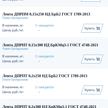
Лента ДПРПМ 0,15х250 НД БрБ2 ГОСТ 1789-2013
ожидается
Купить
-
Лента ДПРНТ 0,15х300 НД БрКМц3-1 ГОСТ 4748-2021
ожидается
Купить
-
Лента ДПРПТ 0,2х250 НД БрБ2 ГОСТ 1789-2013
ожидается
Купить
-
Лента ДПРПТ 0,2х300 НД БрКМц3-1 ГОСТ 4748-2021