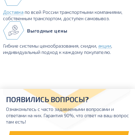
Доставка
по всей России транспортными компаниями,
собственным транспортом, доступен самовывоз.
Выгодные цены
Гибкие системы ценообразования, скидки,
акции
,
индивидуальный подход к каждому покупателю.
ПОЯВИЛИСЬ ВОПРОСЫ?
Ознакомьтесь с часто задаваемыми вопросами и
ответами на них. Гарантия 90%, что ответ на ваш вопрос
там есть!