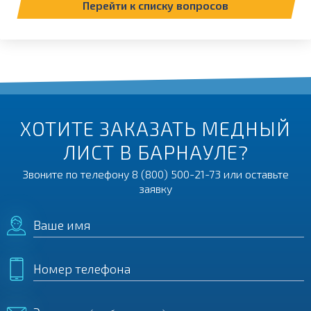
Перейти к списку вопросов
ХОТИТЕ ЗАКАЗАТЬ МЕДНЫЙ
ЛИСТ В БАРНАУЛЕ?
Звоните по телефону
8 (800) 500-21-73
или оставьте
заявку
Ваше имя
Номер телефона