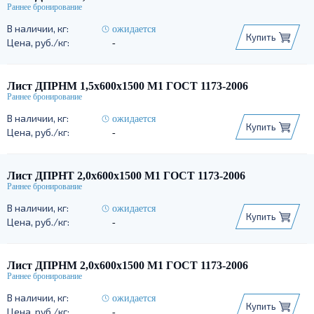
ожидается
Купить
-
Лист ДПРНМ 1,5х600х1500 М1 ГОСТ 1173-2006
ожидается
Купить
-
Лист ДПРНТ 2,0х600х1500 М1 ГОСТ 1173-2006
ожидается
Купить
-
Лист ДПРНМ 2,0х600х1500 М1 ГОСТ 1173-2006
ожидается
Купить
-