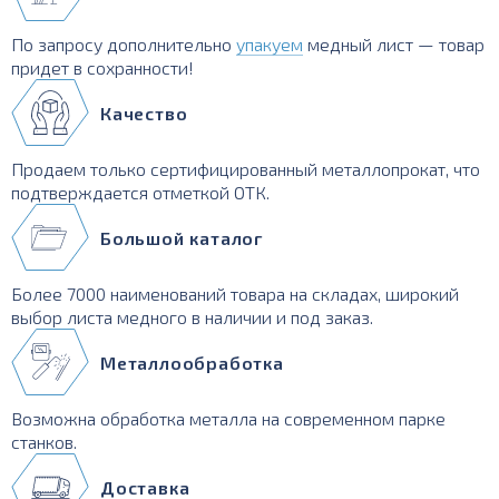
По запросу дополнительно
упакуем
медный лист — товар
придет в сохранности!
Качество
Продаем только сертифицированный металлопрокат, что
подтверждается отметкой ОТК.
Большой каталог
Более 7000 наименований товара на складах, широкий
выбор листа медного в наличии и под заказ.
Металлообработка
Возможна обработка металла на современном парке
станков.
Доставка