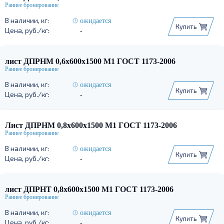
ожидается
Купить
-
лист ДПРНМ 0,6х600х1500 М1 ГОСТ 1173-2006
ожидается
Купить
-
Лист ДПРНМ 0,8х600х1500 М1 ГОСТ 1173-2006
ожидается
Купить
-
лист ДПРНТ 0,8х600х1500 М1 ГОСТ 1173-2006
ожидается
Купить
-