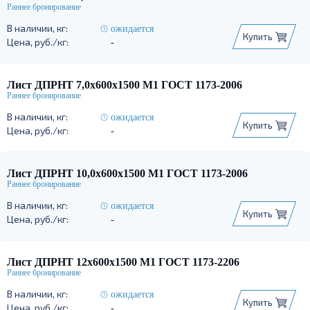
ожидается
Купить
-
Лист ДПРНТ 7,0х600х1500 М1 ГОСТ 1173-2006
ожидается
Купить
-
Лист ДПРНТ 10,0х600х1500 М1 ГОСТ 1173-2006
ожидается
Купить
-
Лист ДПРНТ 12х600х1500 М1 ГОСТ 1173-2206
ожидается
Купить
-