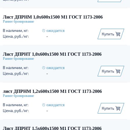
Лист ДПРНМ 1,0х600х1500 М1 ГОСТ 1173-2006
ожидается
Купить
-
Лист ДПРНТ 1,0х600х1500 М1 ГОСТ 1173-2006
ожидается
Купить
-
лист ДПРНМ 1,2х600х1500 М1 ГОСТ 1173-2006
ожидается
Купить
-
Лист ДПРНТ 1,5х600х1500 М1 ГОСТ 1173-2006