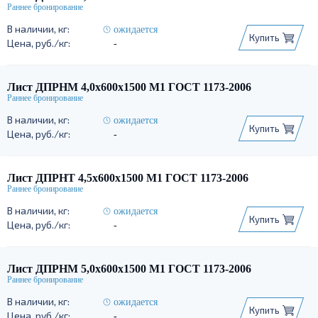
ожидается
Купить
-
Лист ДПРНМ 4,0х600х1500 М1 ГОСТ 1173-2006
ожидается
Купить
-
Лист ДПРНТ 4,5х600х1500 М1 ГОСТ 1173-2006
ожидается
Купить
-
Лист ДПРНМ 5,0х600х1500 М1 ГОСТ 1173-2006
ожидается
Купить
-