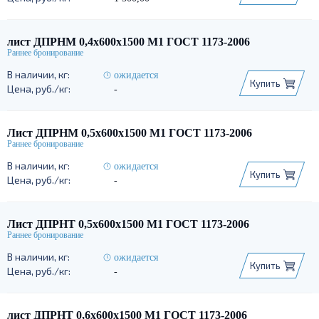
лист ДПРНМ 0,4х600х1500 М1 ГОСТ 1173-2006
ожидается
Купить
-
Лист ДПРНМ 0,5х600х1500 М1 ГОСТ 1173-2006
ожидается
Купить
-
Лист ДПРНТ 0,5х600х1500 М1 ГОСТ 1173-2006
ожидается
Купить
-
лист ДПРНТ 0,6х600х1500 М1 ГОСТ 1173-2006