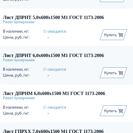
Лист ДПРНТ 5,0х600х1500 М1 ГОСТ 1173-2006
ожидается
Купить
-
Лист ДПРНТ 6,0х600х1500 М1 ГОСТ 1173-2006
ожидается
Купить
-
Лист ДПРНМ 6,0х600х1500 М1 ГОСТ 1173-2006
ожидается
Купить
-
Лист ГПРХХ 7,0х600х1500 М1 ГОСТ 1173-2006