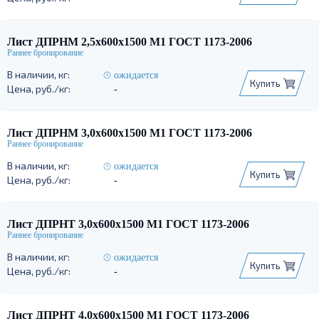
Лист ДПРНМ 2,5х600х1500 М1 ГОСТ 1173-2006
ожидается
Купить
-
Лист ДПРНМ 3,0х600х1500 М1 ГОСТ 1173-2006
ожидается
Купить
-
Лист ДПРНТ 3,0х600х1500 М1 ГОСТ 1173-2006
ожидается
Купить
-
Лист ДПРНТ 4,0х600х1500 М1 ГОСТ 1173-2006