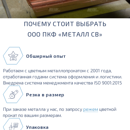
ПОЧЕМУ СТОИТ ВЫБРАТЬ
ООО ПКФ «МЕТАЛЛ СВ»
Обширный опыт
Работаем с цветным металлопрокатом с 2001 года,
отработанная годами система оформления и логистики.
Внедрена система менеджмента качества ISO 9001:2015
Резка в размер
При заказе металла у нас, по запросу
режем
цветной
прокат по вашим размерам.
Упаковка